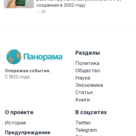
созданная в 2002 году
29
Разделы
Политика
Общество
Опережая события.
С 1822 года.
Наука
Экономика
Статьи
Книги
О проекте
В соцсетях
История
Twitter
Telegram
Предупреждение