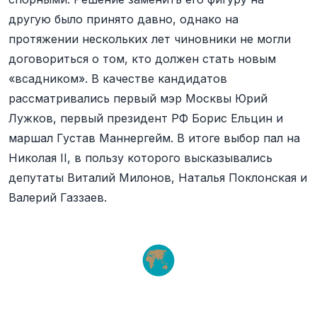
другую было принято давно, однако на
протяжении нескольких лет чиновники не могли
договориться о том, кто должен стать новым
«всадником». В качестве кандидатов
рассматривались первый мэр Москвы Юрий
Лужков, первый президент РФ Борис Ельцин и
маршал Густав Маннергейм. В итоге выбор пал на
Николая II, в пользу которого высказывались
депутаты Виталий Милонов, Наталья Поклонская и
Валерий Газзаев.