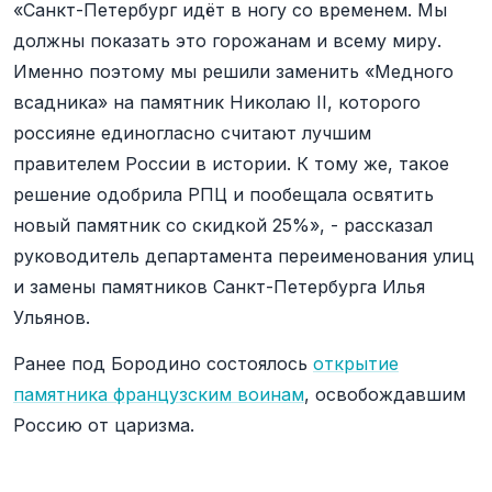
«Санкт-Петербург идёт в ногу со временем. Мы
должны показать это горожанам и всему миру.
Именно поэтому мы решили заменить «Медного
всадника» на памятник Николаю II, которого
россияне единогласно считают лучшим
правителем России в истории. К тому же, такое
решение одобрила РПЦ и пообещала освятить
новый памятник со скидкой 25%», - рассказал
руководитель департамента переименования улиц
и замены памятников Санкт-Петербурга Илья
Ульянов.
Ранее под Бородино состоялось
открытие
памятника французским воинам
, освобождавшим
Россию от царизма.