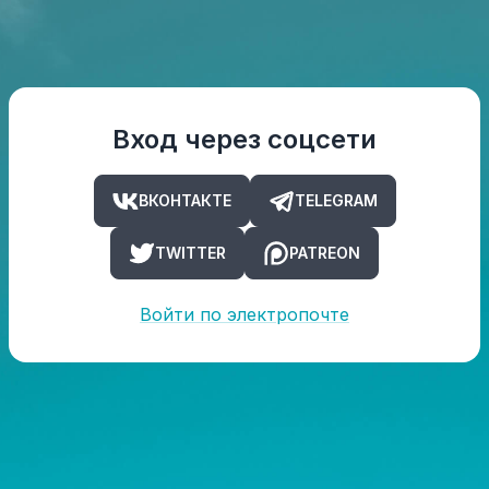
Вход через соцсети
ВКОНТАКТЕ
TELEGRAM
TWITTER
PATREON
Войти по электропочте